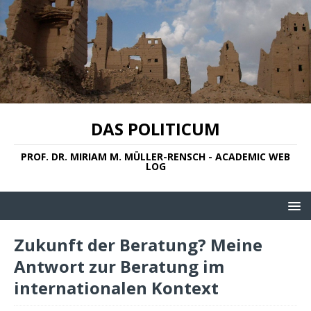
DAS POLITICUM
PROF. DR. MIRIAM M. MÜLLER-RENSCH - ACADEMIC WEB
LOG
Zukunft der Beratung? Meine
Antwort zur Beratung im
internationalen Kontext