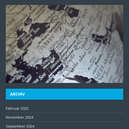
ARCHIV
Februar 2025
November 2024
September 2024