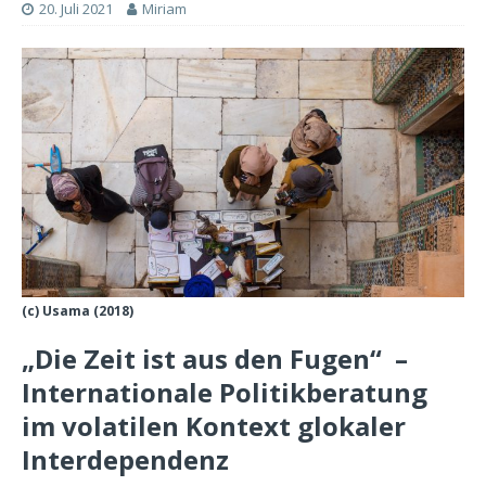
20. Juli 2021
Miriam
(c) Usama (2018)
„Die Zeit ist aus den Fugen“ –
Internationale Politikberatung
im volatilen Kontext glokaler
Interdependenz