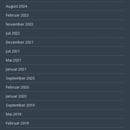
August 2024
Februar 2023
November 2022
Juli 2022
Dezember 2021
Juli 2021
Mai 2021
Januar 2021
September 2020
Februar 2020
Januar 2020
September 2019
Mai 2019
Februar 2019