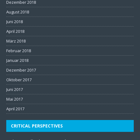
Dezember 2018
August 2018
Juni 2018
April 2018
März 2018
Februar 2018
Januar 2018
Dezember 2017
Oktober 2017
Juni 2017
Mai 2017
April 2017
CRITICAL PERSPECTIVES