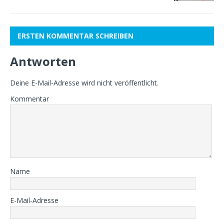
ERSTEN KOMMENTAR SCHREIBEN
Antworten
Deine E-Mail-Adresse wird nicht veröffentlicht.
Kommentar
Name
E-Mail-Adresse