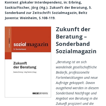
Kontext glokaler Interdependenz, in: Erbring,
Saskia/Fischer, Jörg (Hg.). Zukunft der Beratung,
5.
Sonderband zur Zeitschrift
Sozialmagazin, Beltz
Juventa: Weinheim, S.108-119.
Zukunft der
Beratung –
Sonderband
Sozialmagazin
„
Beratung ist an sich
wandelnde gesellschaftliche
Bedarfe, professionelle
Fortentwicklungen und neue
Aufträge gekoppelt. Davon
ausgehend werden in diesem
Sonderband Nachfrage und
Angebot von Beratung in die
Zukunft projiziert und die