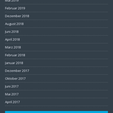
Mai 2019
Februar 2019
Dezember 2018
August 2018
Juni 2018
April 2018
März 2018
Februar 2018
Januar 2018
Dezember 2017
Oktober 2017
Juni 2017
Mai 2017
April 2017