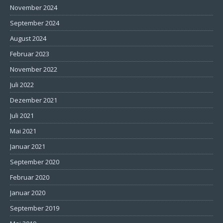
November 2024
September 2024
August 2024
Februar 2023
November 2022
Juli 2022
Dezember 2021
Juli 2021
Mai 2021
Januar 2021
September 2020
Februar 2020
Januar 2020
September 2019