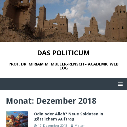
DAS POLITICUM
PROF. DR. MIRIAM M. MÜLLER-RENSCH - ACADEMIC WEB
LOG
Monat:
Dezember 2018
Odin oder Allah? Neue Soldaten in
göttlichem Auftrag
17. Dezember 2018
Miriam