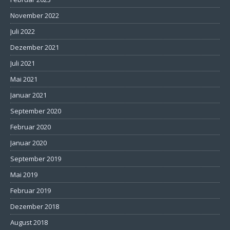
November 2022
Juli 2022
Dezember 2021
Juli 2021
Mai 2021
Januar 2021
September 2020
Februar 2020
Januar 2020
September 2019
Mai 2019
Februar 2019
Dezember 2018
August 2018