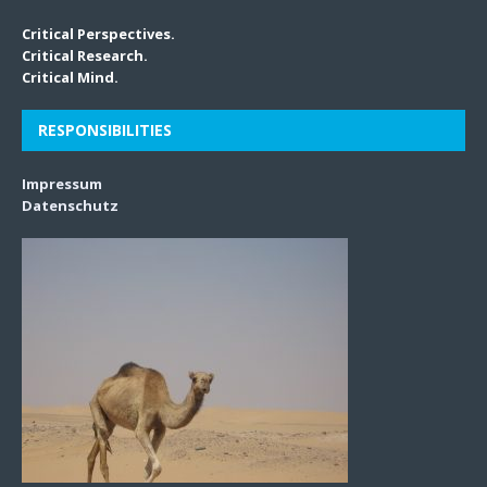
Critical Perspectives.
Critical Research.
Critical Mind.
RESPONSIBILITIES
Impressum
Datenschutz