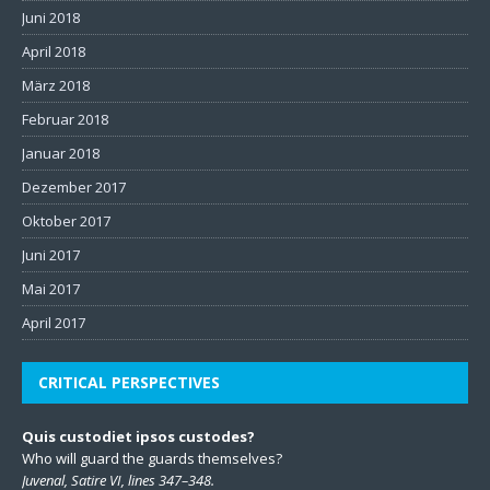
Juni 2018
April 2018
März 2018
Februar 2018
Januar 2018
Dezember 2017
Oktober 2017
Juni 2017
Mai 2017
April 2017
CRITICAL PERSPECTIVES
Quis custodiet ipsos custodes?
Who will guard the guards themselves?
Juvenal, Satire VI, lines 347–348.