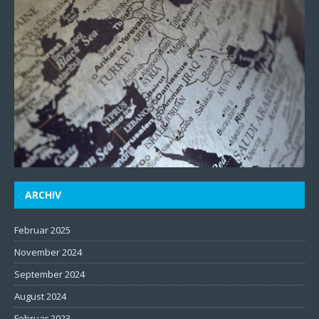
ARCHIV
Februar 2025
November 2024
September 2024
August 2024
Februar 2023