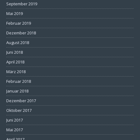
September 2019
Mai 2019
Februar 2019
Dezember 2018
August 2018
Juni 2018
April 2018
März 2018
Februar 2018
Januar 2018
Dezember 2017
Oktober 2017
Juni 2017
Mai 2017
April 2017