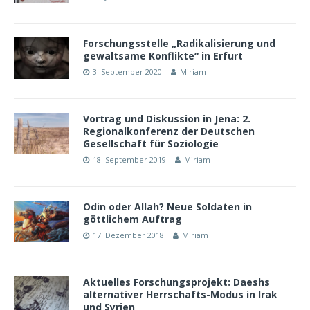
Forschungsstelle „Radikalisierung und
gewaltsame Konflikte“ in Erfurt
3. September 2020
Miriam
Vortrag und Diskussion in Jena: 2.
Regionalkonferenz der Deutschen
Gesellschaft für Soziologie
18. September 2019
Miriam
Odin oder Allah? Neue Soldaten in
göttlichem Auftrag
17. Dezember 2018
Miriam
Aktuelles Forschungsprojekt: Daeshs
alternativer Herrschafts-Modus in Irak
und Syrien