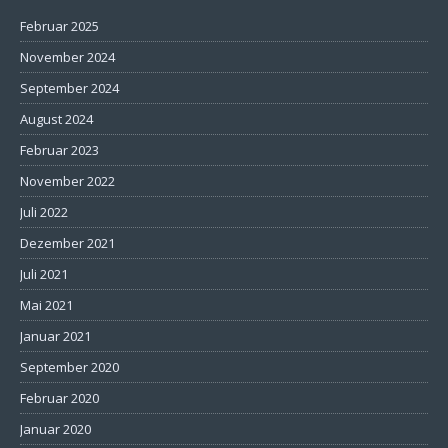
Februar 2025
November 2024
September 2024
August 2024
Februar 2023
November 2022
Juli 2022
Dezember 2021
Juli 2021
Mai 2021
Januar 2021
September 2020
Februar 2020
Januar 2020