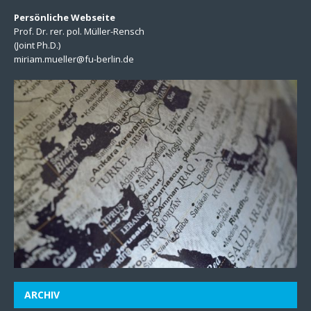
Persönliche Webseite
Prof. Dr. rer. pol. Müller-Rensch
(Joint Ph.D.)
miriam.mueller@fu-berlin.de
ARCHIV