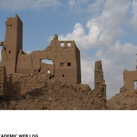
ACADEMIC WEB LOG