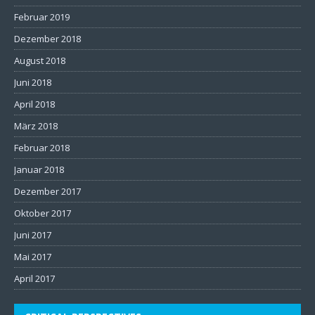
Februar 2019
Dezember 2018
August 2018
Juni 2018
April 2018
März 2018
Februar 2018
Januar 2018
Dezember 2017
Oktober 2017
Juni 2017
Mai 2017
April 2017