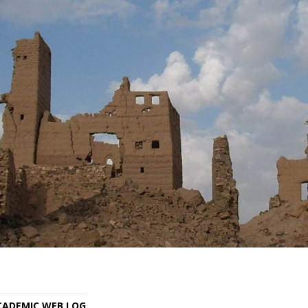
ACADEMIC WEB LOG