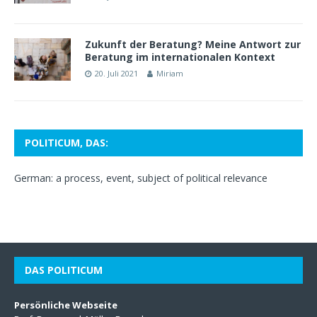
Zukunft der Beratung? Meine Antwort zur
Beratung im internationalen Kontext
20. Juli 2021
Miriam
POLITICUM, DAS:
German: a process, event, subject of political relevance
DAS POLITICUM
Persönliche Webseite