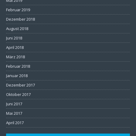
Mai 2019
Februar 2019
Dezember 2018
August 2018
Juni 2018
April 2018
März 2018
Februar 2018
Januar 2018
Dezember 2017
Oktober 2017
Juni 2017
Mai 2017
April 2017