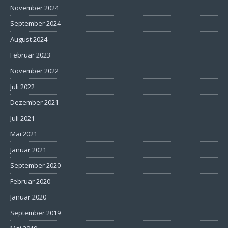
November 2024
September 2024
August 2024
Februar 2023
November 2022
Juli 2022
Dezember 2021
Juli 2021
Mai 2021
Januar 2021
September 2020
Februar 2020
Januar 2020
September 2019