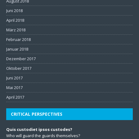
August 2018
Juni 2018
April 2018
März 2018
Februar 2018
Januar 2018
Dezember 2017
Oktober 2017
Juni 2017
Mai 2017
April 2017
CRITICAL PERSPECTIVES
Quis custodiet ipsos custodes?
Who will guard the guards themselves?