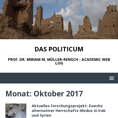
DAS POLITICUM
PROF. DR. MIRIAM M. MÜLLER-RENSCH - ACADEMIC WEB
LOG
Monat:
Oktober 2017
Aktuelles Forschungsprojekt: Daeshs
alternativer Herrschafts-Modus in Irak
und Syrien