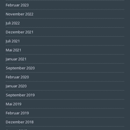
Februar 2023
November 2022
Juli 2022
Dezember 2021
Juli 2021
Mai 2021
Januar 2021
September 2020
Februar 2020
Januar 2020
September 2019
Mai 2019
Februar 2019
Dezember 2018