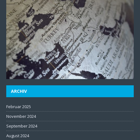
ARCHIV
Februar 2025
November 2024
September 2024
August 2024