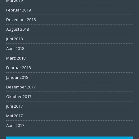
Mai 2019
Februar 2019
Dezember 2018
August 2018
Juni 2018
April 2018
März 2018
Februar 2018
Januar 2018
Dezember 2017
Oktober 2017
Juni 2017
Mai 2017
April 2017