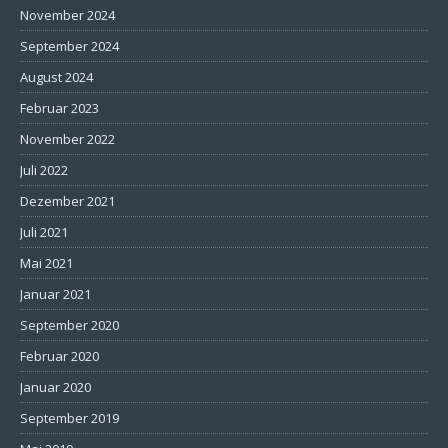
November 2024
September 2024
August 2024
Februar 2023
November 2022
Juli 2022
Dezember 2021
Juli 2021
Mai 2021
Januar 2021
September 2020
Februar 2020
Januar 2020
September 2019