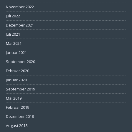
November 2022
Juli 2022
Dezember 2021
Juli 2021
Mai 2021
Januar 2021
September 2020
Februar 2020
Januar 2020
September 2019
Mai 2019
Februar 2019
Dezember 2018
August 2018