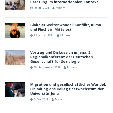
Beratung im internationalen Kontext
20. Juli 2021
Miriam
Glokaler Weltenwandel: Konflikt, Klima
und Flucht in Mittelost
25. Januar 2021
Miriam
Vortrag und Diskussion in Jena: 2.
Regionalkonferenz der Deutschen
Gesellschaft für Soziologie
18. September 2019
Miriam
Migration und gesellschaftlicher Wandel:
Einladung ans Kolleg Postwachstum der
Universtät Jena
1. Mai 2019
Miriam