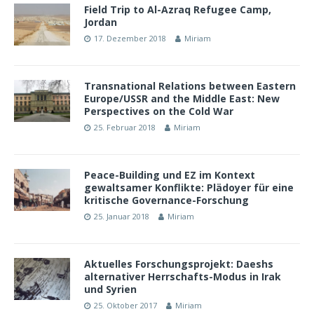
Field Trip to Al-Azraq Refugee Camp,
Jordan
17. Dezember 2018
Miriam
Transnational Relations between Eastern
Europe/USSR and the Middle East: New
Perspectives on the Cold War
25. Februar 2018
Miriam
Peace-Building und EZ im Kontext
gewaltsamer Konflikte: Plädoyer für eine
kritische Governance-Forschung
25. Januar 2018
Miriam
Aktuelles Forschungsprojekt: Daeshs
alternativer Herrschafts-Modus in Irak
und Syrien
25. Oktober 2017
Miriam