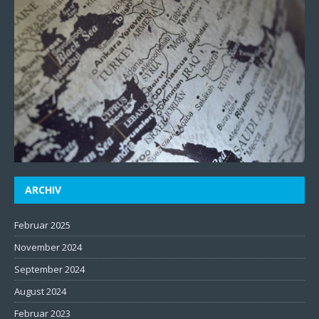
ARCHIV
Februar 2025
November 2024
September 2024
August 2024
Februar 2023