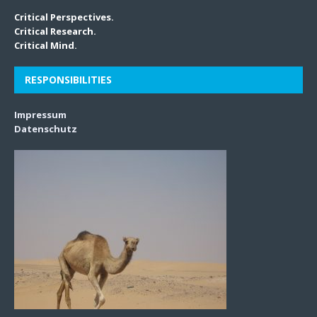
Critical Perspectives.
Critical Research.
Critical Mind.
RESPONSIBILITIES
Impressum
Datenschutz