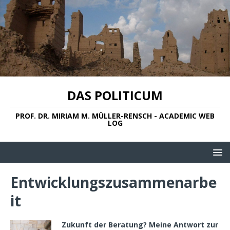
DAS POLITICUM
PROF. DR. MIRIAM M. MÜLLER-RENSCH - ACADEMIC WEB
LOG
Entwicklungszusammenarbe
it
Zukunft der Beratung? Meine Antwort zur