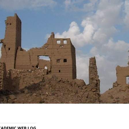
ACADEMIC WEB LOG