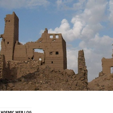
ACADEMIC WEB LOG