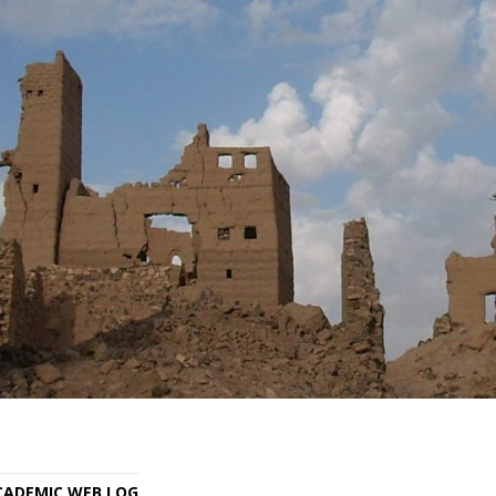
ACADEMIC WEB LOG