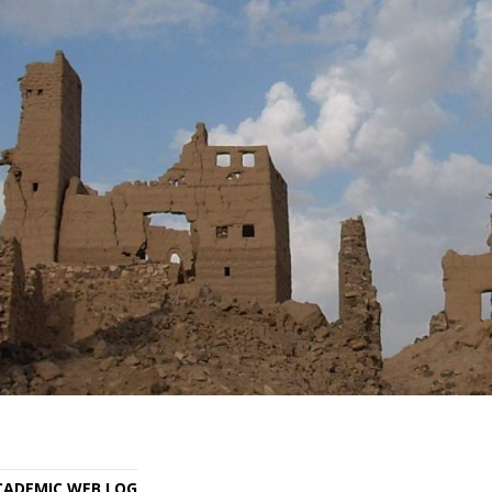
ACADEMIC WEB LOG