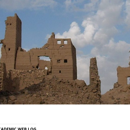
ACADEMIC WEB LOG