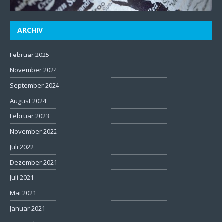
ARCHIV
Februar 2025
November 2024
September 2024
August 2024
Februar 2023
November 2022
Juli 2022
Dezember 2021
Juli 2021
Mai 2021
Januar 2021