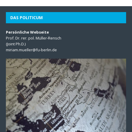
DAS POLITICUM
Persönliche Webseite
Prof. Dr. rer. pol. Müller-Rensch
(Joint Ph.D.)
miriam.mueller@fu-berlin.de