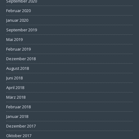
September 2020
Februar 2020
Januar 2020
September 2019
Mai 2019
Februar 2019
Dezember 2018
August 2018
Juni 2018
April 2018
März 2018
Februar 2018
Januar 2018
Dezember 2017
Oktober 2017