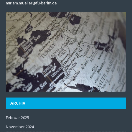
miriam.mueller@fu-berlin.de
ARCHIV
Februar 2025
November 2024