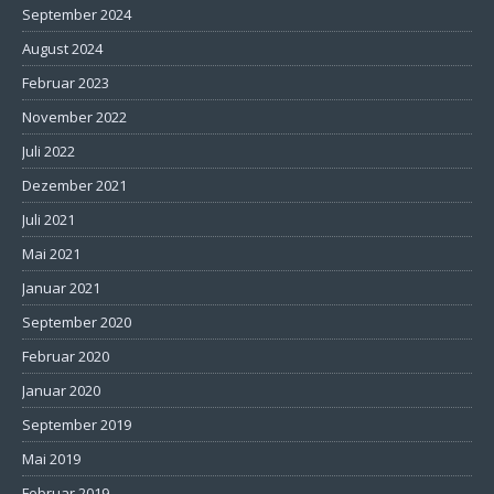
September 2024
August 2024
Februar 2023
November 2022
Juli 2022
Dezember 2021
Juli 2021
Mai 2021
Januar 2021
September 2020
Februar 2020
Januar 2020
September 2019
Mai 2019
Februar 2019