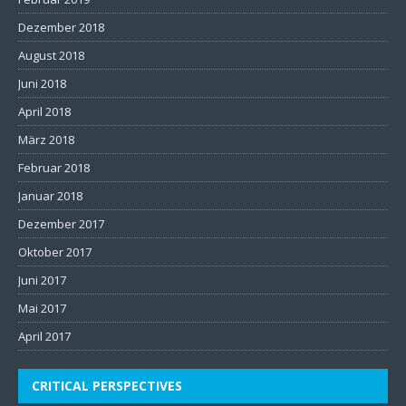
Dezember 2018
August 2018
Juni 2018
April 2018
März 2018
Februar 2018
Januar 2018
Dezember 2017
Oktober 2017
Juni 2017
Mai 2017
April 2017
CRITICAL PERSPECTIVES