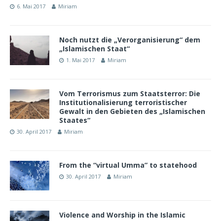
6. Mai 2017
Miriam
Noch nutzt die „Verorganisierung“ dem
„Islamischen Staat“
1. Mai 2017
Miriam
Vom Terrorismus zum Staatsterror: Die
Institutionalisierung terroristischer
Gewalt in den Gebieten des „Islamischen
Staates“
30. April 2017
Miriam
From the “virtual Umma” to statehood
30. April 2017
Miriam
Violence and Worship in the Islamic