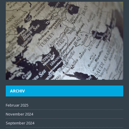
ARCHIV
Februar 2025
November 2024
September 2024