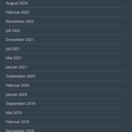
August 2024
Februar 2023
November 2022
Juli 2022
Dezember 2021
Juli 2021
Mai 2021
Januar 2021
September 2020
Februar 2020
Januar 2020
September 2019
Mai 2019
Februar 2019
Dezember 2018