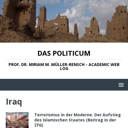
DAS POLITICUM
PROF. DR. MIRIAM M. MÜLLER-RENSCH - ACADEMIC WEB
LOG
Iraq
Terrorismus in der Moderne. Der Aufstieg
des Islamischen Staates (Beitrag in der
ZfG)