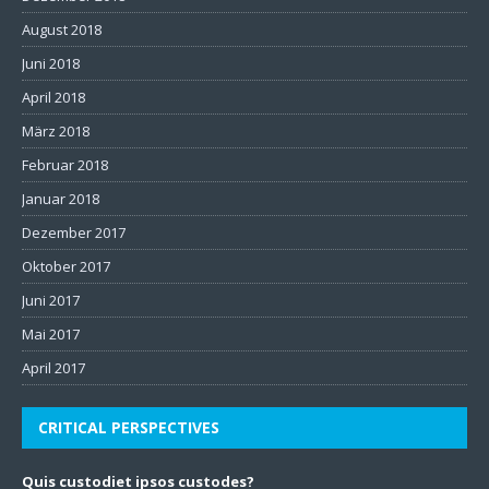
August 2018
Juni 2018
April 2018
März 2018
Februar 2018
Januar 2018
Dezember 2017
Oktober 2017
Juni 2017
Mai 2017
April 2017
CRITICAL PERSPECTIVES
Quis custodiet ipsos custodes?