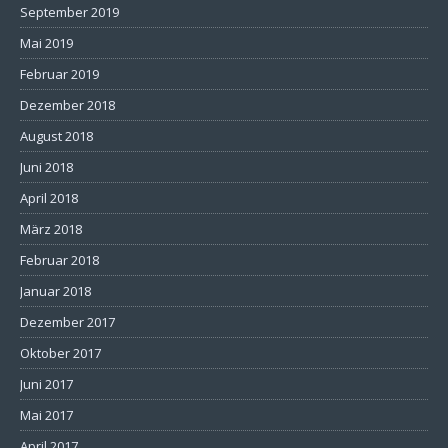
September 2019
Mai 2019
Februar 2019
Dezember 2018
August 2018
Juni 2018
April 2018
März 2018
Februar 2018
Januar 2018
Dezember 2017
Oktober 2017
Juni 2017
Mai 2017
April 2017