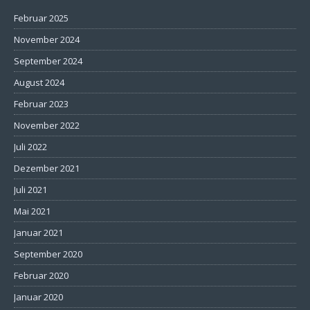
Februar 2025
November 2024
September 2024
August 2024
Februar 2023
November 2022
Juli 2022
Dezember 2021
Juli 2021
Mai 2021
Januar 2021
September 2020
Februar 2020
Januar 2020