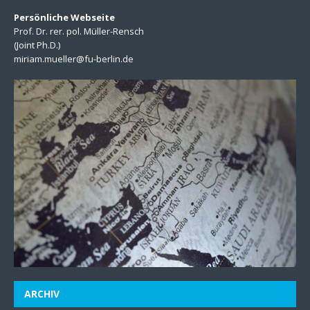
Persönliche Webseite
Prof. Dr. rer. pol. Müller-Rensch
(Joint Ph.D.)
miriam.mueller@fu-berlin.de
ARCHIV