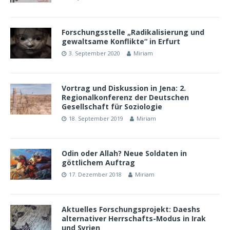
Forschungsstelle „Radikalisierung und
gewaltsame Konflikte“ in Erfurt
3. September 2020
Miriam
Vortrag und Diskussion in Jena: 2.
Regionalkonferenz der Deutschen
Gesellschaft für Soziologie
18. September 2019
Miriam
Odin oder Allah? Neue Soldaten in
göttlichem Auftrag
17. Dezember 2018
Miriam
Aktuelles Forschungsprojekt: Daeshs
alternativer Herrschafts-Modus in Irak
und Syrien