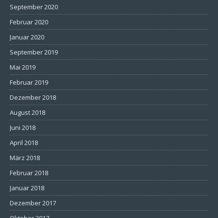
September 2020
Februar 2020
Januar 2020
September 2019
Mai 2019
Februar 2019
Dezember 2018
August 2018
Juni 2018
April 2018
März 2018
Februar 2018
Januar 2018
Dezember 2017