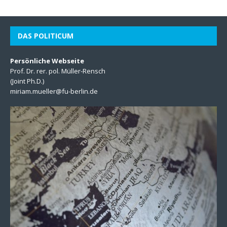
DAS POLITICUM
Persönliche Webseite
Prof. Dr. rer. pol. Müller-Rensch
(Joint Ph.D.)
miriam.mueller@fu-berlin.de