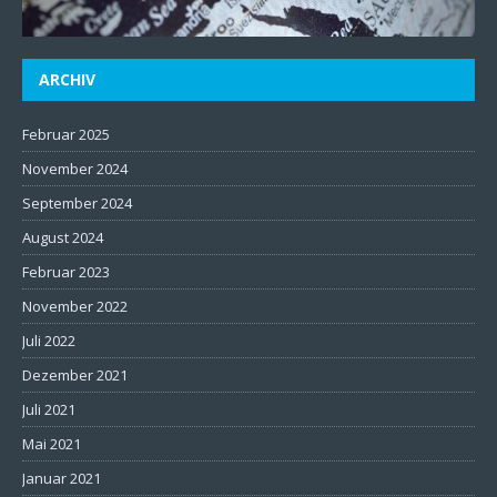
ARCHIV
Februar 2025
November 2024
September 2024
August 2024
Februar 2023
November 2022
Juli 2022
Dezember 2021
Juli 2021
Mai 2021
Januar 2021