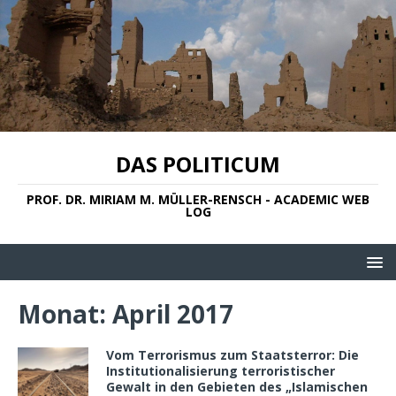
DAS POLITICUM
PROF. DR. MIRIAM M. MÜLLER-RENSCH - ACADEMIC WEB
LOG
Monat:
April 2017
Vom Terrorismus zum Staatsterror: Die
Institutionalisierung terroristischer
Gewalt in den Gebieten des „Islamischen