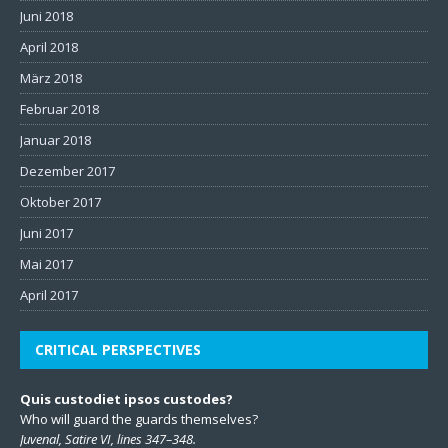
Juni 2018
April 2018
März 2018
Februar 2018
Januar 2018
Dezember 2017
Oktober 2017
Juni 2017
Mai 2017
April 2017
CRITICAL PERSPECTIVES
Quis custodiet ipsos custodes?
Who will guard the guards themselves?
Juvenal, Satire VI, lines 347–348.