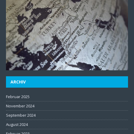
ARCHIV
Februar 2025
November 2024
September 2024
August 2024
Februar 2023