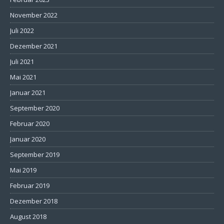
November 2022
Juli 2022
Dezember 2021
Juli 2021
Mai 2021
Januar 2021
September 2020
Februar 2020
Januar 2020
September 2019
Mai 2019
Februar 2019
Dezember 2018
August 2018