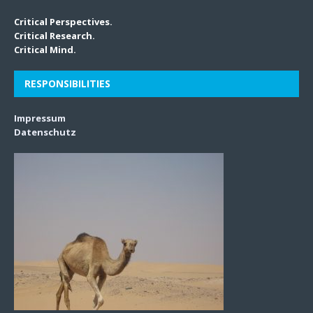
Critical Perspectives.
Critical Research.
Critical Mind.
RESPONSIBILITIES
Impressum
Datenschutz