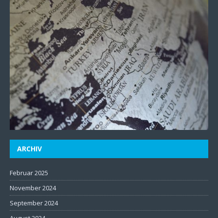
ARCHIV
Februar 2025
November 2024
September 2024