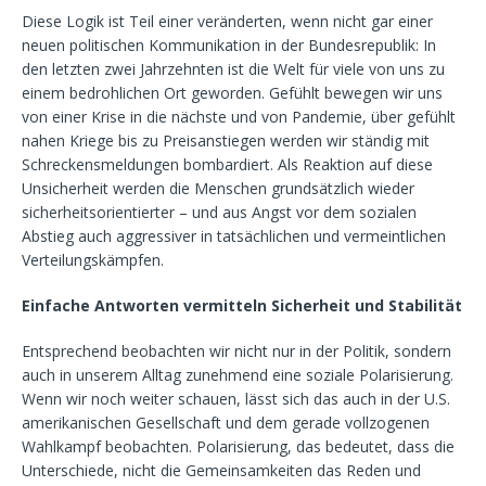
Diese Logik ist Teil einer veränderten, wenn nicht gar einer
neuen politischen Kommunikation in der Bundesrepublik: In
den letzten zwei Jahrzehnten ist die Welt für viele von uns zu
einem bedrohlichen Ort geworden. Gefühlt bewegen wir uns
von einer Krise in die nächste und von Pandemie, über gefühlt
nahen Kriege bis zu Preisanstiegen werden wir ständig mit
Schreckensmeldungen bombardiert. Als Reaktion auf diese
Unsicherheit werden die Menschen grundsätzlich wieder
sicherheitsorientierter – und aus Angst vor dem sozialen
Abstieg auch aggressiver in tatsächlichen und vermeintlichen
Verteilungskämpfen.
Einfache Antworten vermitteln Sicherheit und Stabilität
Entsprechend beobachten wir nicht nur in der Politik, sondern
auch in unserem Alltag zunehmend eine soziale Polarisierung.
Wenn wir noch weiter schauen, lässt sich das auch in der U.S.
amerikanischen Gesellschaft und dem gerade vollzogenen
Wahlkampf beobachten. Polarisierung, das bedeutet, dass die
Unterschiede, nicht die Gemeinsamkeiten das Reden und