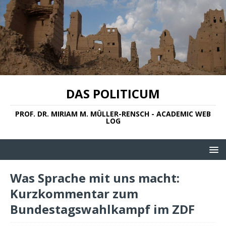
DAS POLITICUM
PROF. DR. MIRIAM M. MÜLLER-RENSCH - ACADEMIC WEB
LOG
Was Sprache mit uns macht:
Kurzkommentar zum
Bundestagswahlkampf im ZDF