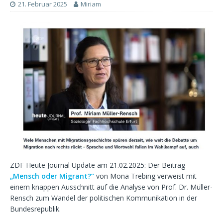
21. Februar 2025
Miriam
ZDF Heute Journal Update am 21.02.2025: Der Beitrag
„Mensch oder Migrant?“
von Mona Trebing verweist mit
einem knappen Ausschnitt auf die Analyse von Prof. Dr. Müller-
Rensch zum Wandel der politischen Kommunikation in der
Bundesrepublik.