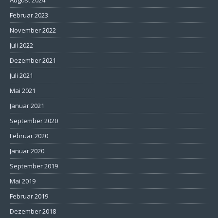
August 2024
Februar 2023
November 2022
Juli 2022
Dezember 2021
Juli 2021
Mai 2021
Januar 2021
September 2020
Februar 2020
Januar 2020
September 2019
Mai 2019
Februar 2019
Dezember 2018