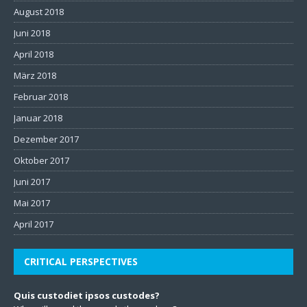
August 2018
Juni 2018
April 2018
März 2018
Februar 2018
Januar 2018
Dezember 2017
Oktober 2017
Juni 2017
Mai 2017
April 2017
CRITICAL PERSPECTIVES
Quis custodiet ipsos custodes?