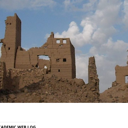
ACADEMIC WEB LOG