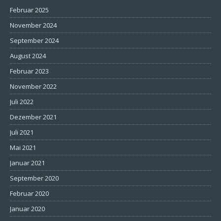
Februar 2025
November 2024
September 2024
August 2024
Februar 2023
November 2022
Juli 2022
Dezember 2021
Juli 2021
Mai 2021
Januar 2021
September 2020
Februar 2020
Januar 2020