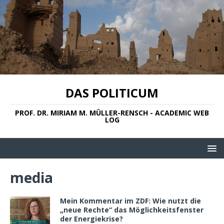
DAS POLITICUM
PROF. DR. MIRIAM M. MÜLLER-RENSCH - ACADEMIC WEB
LOG
media
Mein Kommentar im ZDF: Wie nutzt die
„neue Rechte“ das Möglichkeitsfenster
der Energiekrise?