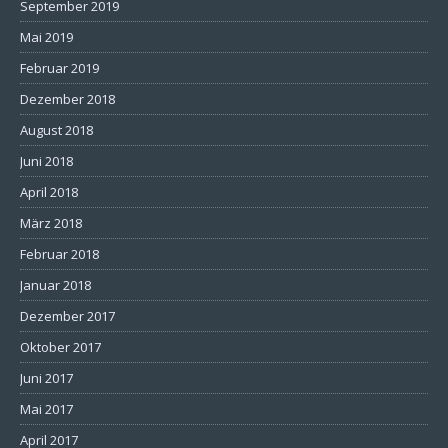
September 2019
Mai 2019
Februar 2019
Dezember 2018
August 2018
Juni 2018
April 2018
März 2018
Februar 2018
Januar 2018
Dezember 2017
Oktober 2017
Juni 2017
Mai 2017
April 2017