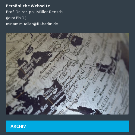
Persönliche Webseite
Prof. Dr. rer. pol. Müller-Rensch
(Joint Ph.D.)
miriam.mueller@fu-berlin.de
ARCHIV