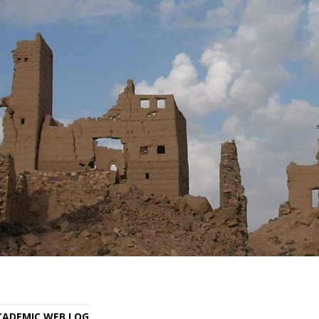
ACADEMIC WEB LOG