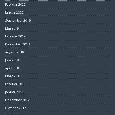
Februar 2020
Januar 2020
September 2019
Mai 2019
Februar 2019
Dezember 2018
August 2018
Juni 2018
April 2018
März 2018
Februar 2018
Januar 2018
Dezember 2017
Oktober 2017