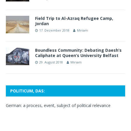
Field Trip to Al-Azraq Refugee Camp,
Jordan
17. Dezember 2018
Miriam
Boundless Community: Debating Daesh’s
Caliphate at Queen’s University Belfast
29. August 2018
Miriam
POLITICUM, DAS:
German: a process, event, subject of political relevance