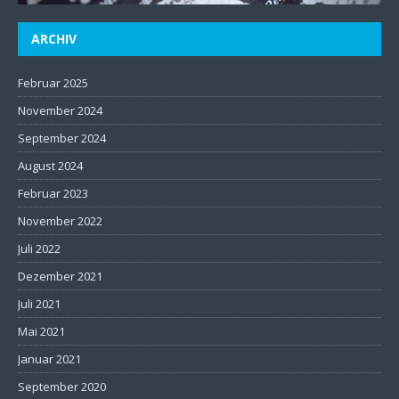
ARCHIV
Februar 2025
November 2024
September 2024
August 2024
Februar 2023
November 2022
Juli 2022
Dezember 2021
Juli 2021
Mai 2021
Januar 2021
September 2020