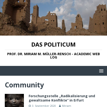
DAS POLITICUM
PROF. DR. MIRIAM M. MÜLLER-RENSCH - ACADEMIC WEB
LOG
Community
Forschungsstelle „Radikalisierung und
gewaltsame Konflikte“ in Erfurt
3. September 2020
Miriam