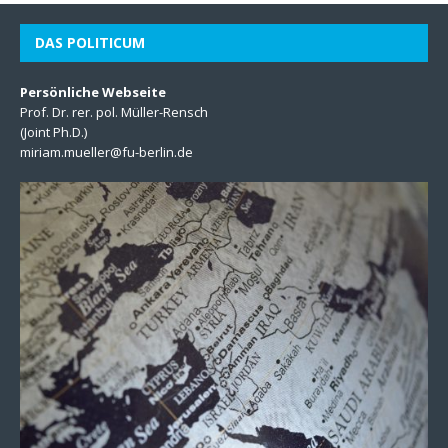
DAS POLITICUM
Persönliche Webseite
Prof. Dr. rer. pol. Müller-Rensch
(Joint Ph.D.)
miriam.mueller@fu-berlin.de