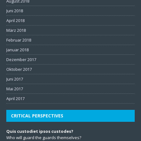
August 2018
Juni 2018
April 2018
März 2018
Februar 2018
Januar 2018
Dezember 2017
Oktober 2017
Juni 2017
Mai 2017
April 2017
CRITICAL PERSPECTIVES
Quis custodiet ipsos custodes?
Who will guard the guards themselves?