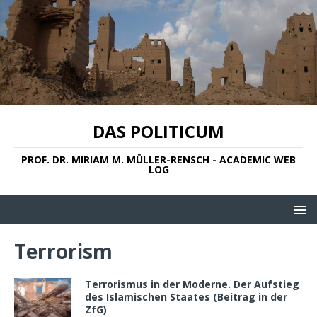
DAS POLITICUM
PROF. DR. MIRIAM M. MÜLLER-RENSCH - ACADEMIC WEB
LOG
Terrorism
Terrorismus in der Moderne. Der Aufstieg
des Islamischen Staates (Beitrag in der
ZfG)