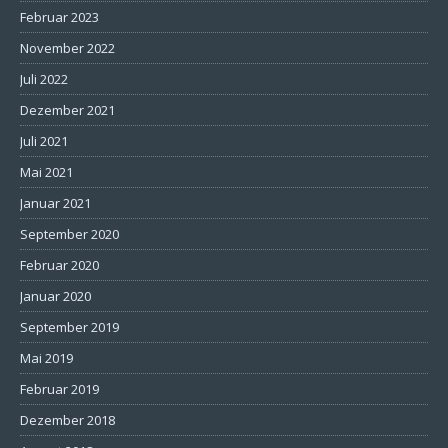
Februar 2023
November 2022
Juli 2022
Dezember 2021
Juli 2021
Mai 2021
Januar 2021
September 2020
Februar 2020
Januar 2020
September 2019
Mai 2019
Februar 2019
Dezember 2018