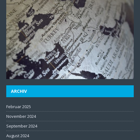
ARCHIV
Februar 2025
November 2024
September 2024
August 2024