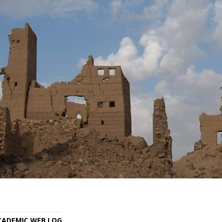
ACADEMIC WEB LOG